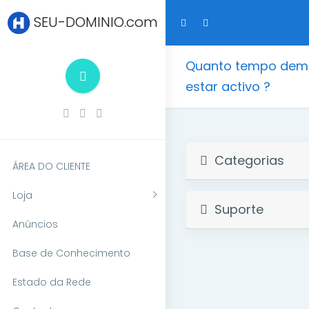
SEU-DOMINIO.com
Quanto tempo demo
estar activo ?
Categorias
ÁREA DO CLIENTE
Loja
Suporte
Anúncios
Base de Conhecimento
Estado da Rede