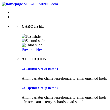
SEU-DOMINIO.com
CAROUSEL
Previous
Next
ACCORDION
Collapsible Group Item #1
Anim pariatur cliche reprehenderit, enim eiusmod high.
Collapsible Group Item #2
Anim pariatur cliche reprehenderit, enim eiusmod high
life accusamus terry richardson ad squid.