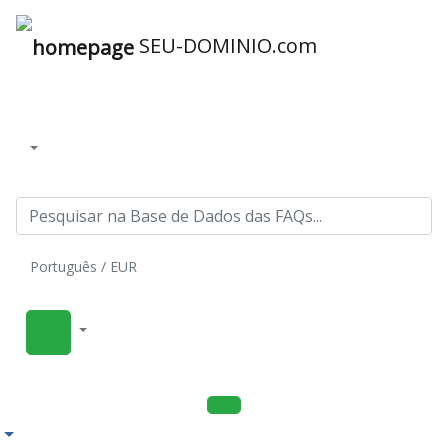
SEU-DOMINIO.com
Português / EUR