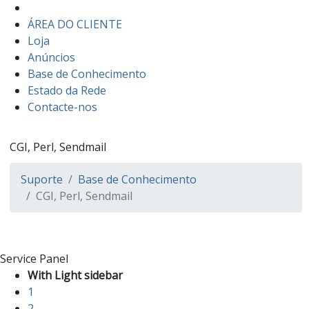
ÁREA DO CLIENTE
Loja
Anúncios
Base de Conhecimento
Estado da Rede
Contacte-nos
CGI, Perl, Sendmail
Suporte
Base de Conhecimento
CGI, Perl, Sendmail
Service Panel
With Light sidebar
1
2